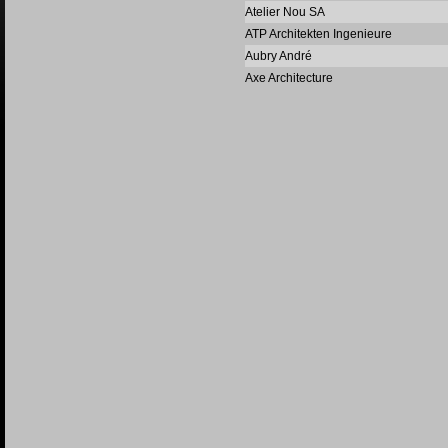
Atelier Nou SA
ATP Architekten Ingenieure
Aubry André
Axe Architecture