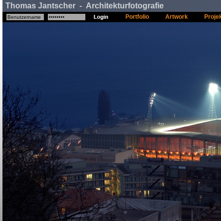
Thomas Jantscher - Architekturfotografie
Portfolio
Artwork
Proje