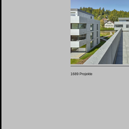
1689 Projekte