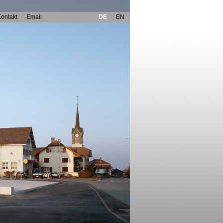
ontakt
Email
DE
EN