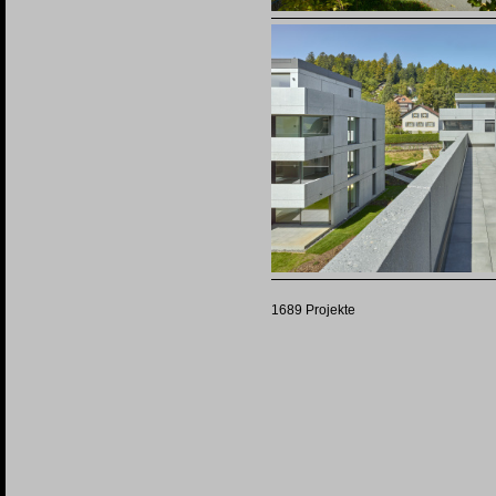
1689 Projekte