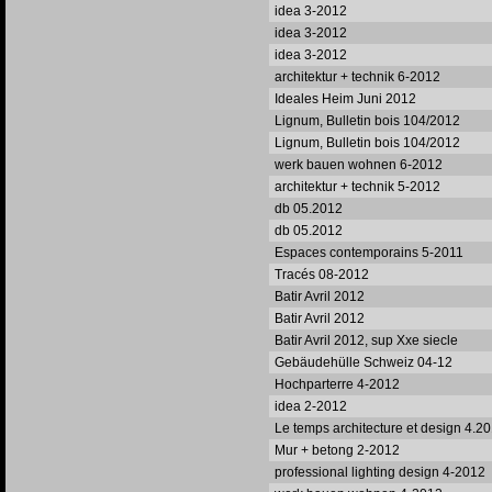
idea 3-2012
idea 3-2012
idea 3-2012
architektur + technik 6-2012
Ideales Heim Juni 2012
Lignum, Bulletin bois 104/2012
Lignum, Bulletin bois 104/2012
werk bauen wohnen 6-2012
architektur + technik 5-2012
db 05.2012
db 05.2012
Espaces contemporains 5-2011
Tracés 08-2012
Batir Avril 2012
Batir Avril 2012
Batir Avril 2012, sup Xxe siecle
Gebäudehülle Schweiz 04-12
Hochparterre 4-2012
idea 2-2012
Le temps architecture et design 4.2
Mur + betong 2-2012
professional lighting design 4-2012