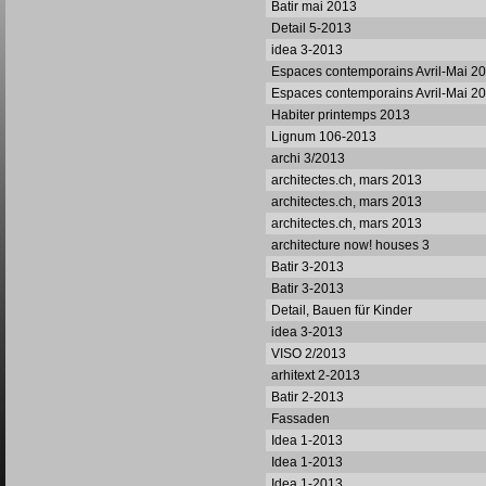
Batir mai 2013
Detail 5-2013
idea 3-2013
Espaces contemporains Avril-Mai 2
Espaces contemporains Avril-Mai 2
Habiter printemps 2013
Lignum 106-2013
archi 3/2013
architectes.ch, mars 2013
architectes.ch, mars 2013
architectes.ch, mars 2013
architecture now! houses 3
Batir 3-2013
Batir 3-2013
Detail, Bauen für Kinder
idea 3-2013
VISO 2/2013
arhitext 2-2013
Batir 2-2013
Fassaden
Idea 1-2013
Idea 1-2013
Idea 1-2013