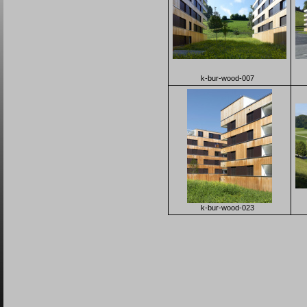
k-bur-wood-007
k-bur-wood-023