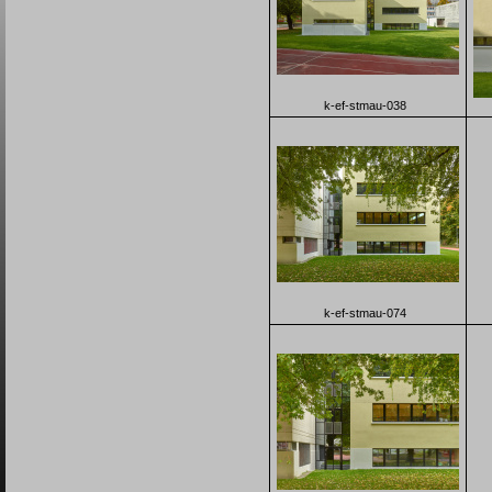
k-ef-stmau-038
k-ef-stmau-074